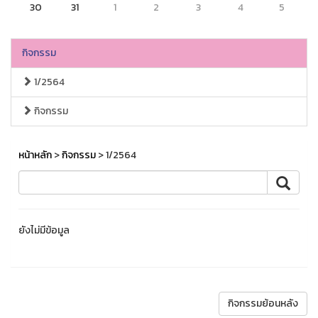
30
31
1
2
3
4
5
กิจกรรม
1/2564
กิจกรรม
หน้าหลัก
>
กิจกรรม
> 1/2564
ยังไม่มีข้อมูล
กิจกรรมย้อนหลัง