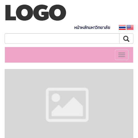
หน้าหลักมหาวิทยาลัย
Toggle
navigati