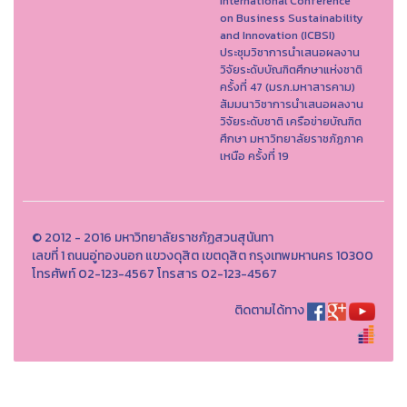
International Conference
on Business Sustainability
and Innovation (ICBSI)
ประชุมวิชาการนำเสนอผลงาน
วิจัยระดับบัณฑิตศึกษาแห่งชาติ
ครั้งที่ 47 (มรภ.มหาสารคาม)
สัมมนาวิชาการนำเสนอผลงาน
วิจัยระดับชาติ เครือข่ายบัณฑิต
ศึกษา มหาวิทยาลัยราชภัฏภาค
เหนือ ครั้งที่ 19
© 2012 - 2016 มหาวิทยาลัยราชภัฏสวนสุนันทา
เลขที่ 1 ถนนอู่ทองนอก แขวงดุสิต เขตดุสิต กรุงเทพมหานคร 10300
โทรศัพท์ 02-123-4567 โทรสาร 02-123-4567
ติดตามได้ทาง