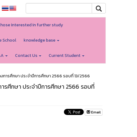
those interested in further study
e School
knowledge base
&A
Contact Us
Current Student
งการศึกษา ประจำปีการศึกษา 2566 รอบที่ 13/2566
ารศึกษา ประจำปีการศึกษา 2566 รอบที่
Email