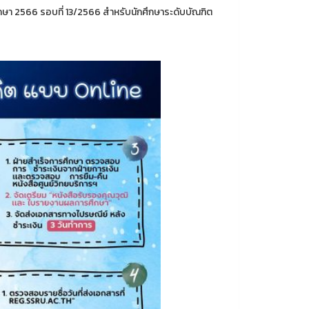
ษา 2566 รอบที่ 13/2566 สำหรับนักศึกษาระดับบัณฑิต