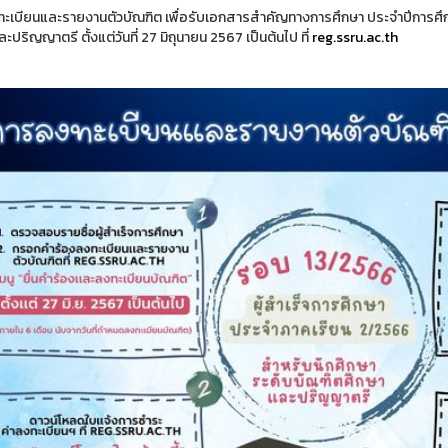
ะเบียนและรายงานตัวบัณฑิต เพื่อรับเอกสารสำคัญทางการศึกษา ประจำปีการศึก
ะปริญญาตรี ตั้งแต่วันที่ 27 มิถุนายน 2567 เป็นต้นไป ที่
reg.ssru.ac.th