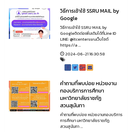
วิธีการเข้าใช้ SSRU MAIL by
Google
วิธีการเข้าใช้ SSRU MAIL by
Googleติดต่อเพิ่มเติมได้ที่Line ID
LINE: @itcenterssruเว็บไซต์
https://a ...
2024-06-21 16:30:58
คำถามที่พบบ่อย หน่วยงาน
กองบริการการศึกษา
มหาวิทยาลัยราชภัฏ
สวนสุนันทา
คำถามที่พบบ่อย หน่วยงานกองบริการ
การศึกษา มหาวิทยาลัยราชภัฏ
สวนสุนันทา ...