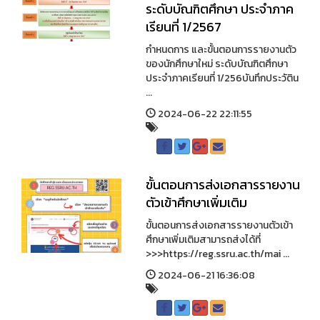
ระดับบัณฑิตศึกษา ประจำภาค
เรียนที่ 1/2567
กำหนดการ และขั้นตอนการรายงานตัว
ของนักศึกษาใหม่ ระดับบัณฑิตศึกษา
ประจำภาคเรียนที่ 1/256บันทึกประวัติน
...
2024-06-22 22:11:55
ขั้นตอนการส่งเอกสารรายงาน
ตัวเข้าศึกษาเพิ่มเติม
ขั้นตอนการส่งเอกสารรายงานตัวเข้า
ศึกษาเพิ่มเติมสามารถส่งได้ที่
>>>https://reg.ssru.ac.th/mai ...
2024-06-21 16:36:08