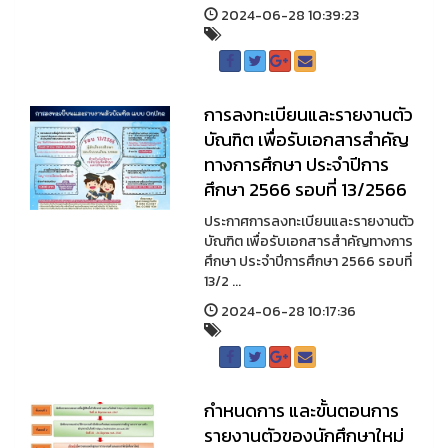
2024-06-28 10:39:23
การลงทะเบียนและรายงานตัว
บัณฑิต เพื่อรับเอกสารสำคัญ
ทางการศึกษา ประจำปีการ
ศึกษา 2566 รอบที่ 13/2566
ประกาศการลงทะเบียนและรายงานตัว
บัณฑิต เพื่อรับเอกสารสำคัญทางการ
ศึกษา ประจำปีการศึกษา 2566 รอบที่
13/2 ...
2024-06-28 10:17:36
กำหนดการ และขั้นตอนการ
รายงานตัวของนักศึกษาใหม่