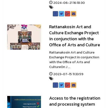
2024-06-21 16:18:30
Rattanakosin Art and
Culture Exchange Project
in conjunction with the
Office of Arts and Culture
Rattanakosin Art and Culture
Exchange Project in conjunction
with the Office of Arts and
CultureOn J ...
2023-07-15 11:33:59
Access to the registration
and processing system