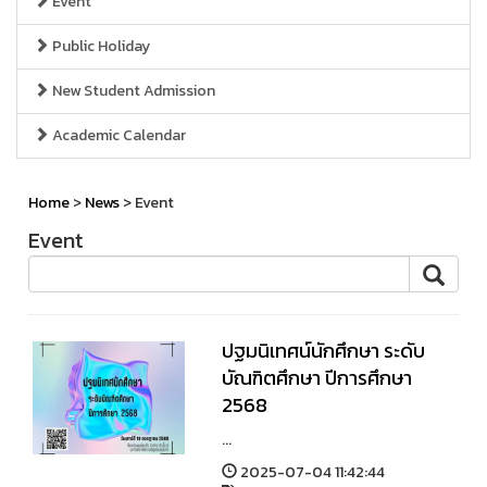
Event
Public Holiday
New Student Admission
Academic Calendar
Home
>
News
> Event
Event
ปฐมนิเทศน์นักศึกษา ระดับ
บัณฑิตศึกษา ปีการศึกษา
2568
...
2025-07-04 11:42:44