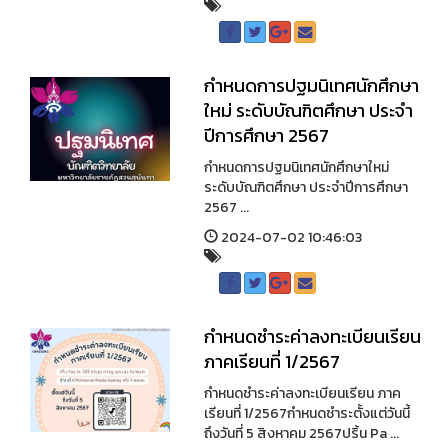
กำหนดการปฐมนิเทศนักศึกษา
ใหม่ ระดับบัณฑิตศึกษา ประจำ
ปีการศึกษา 2567
กำหนดการปฐมนิเทศนักศึกษาใหม่
ระดับบัณฑิตศึกษา ประจำปีการศึกษา
2567 ...
2024-07-02 10:46:03
กำหนดชำระค่าลงทะเบียนเรียน
ภาคเรียนที่ 1/2567
กำหนดชำระค่าลงทะเบียนเรียน ภาค
เรียนที่ 1/2567กำหนดชำระตั้งแต่วันนี้
ถึงวันที่ 5 สิงหาคม 2567ปริ้น Pa ...