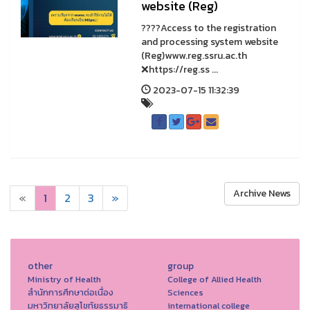
website (Reg)
????Access to the registration
and processing system website
(Reg)www.reg.ssru.ac.th
❌https://reg.ss ...
2023-07-15 11:32:39
Archive News
«
1
2
3
»
other
group
Ministry of Health
College of Allied Health
สำนักการศึกษาต่อเนื่อง
Sciences
มหาวิทยาลัยสุโขทัยธรรมาธิ
international college